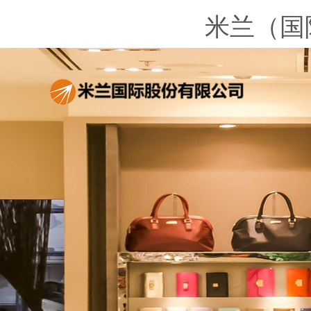
米兰（国际