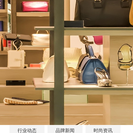
行业动态
品牌新闻
时尚资讯