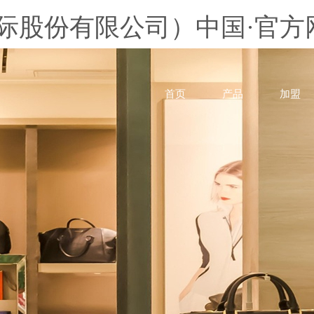
股份有限公司）中国·官方网站
首页
产品
加盟