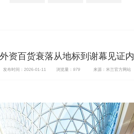
外资百货衰落从地标到谢幕见证内
发布时间：2026-01-11
浏览量：
979
来源：米兰官方网站