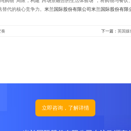
购物”局限，构建“跨场景融合的生活体验场”，将购物与餐饮
法替代的核心竞争力。
米兰国际股份有限公司
米兰国际股份有限
变奏
下一篇：
英国媒
立即咨询，了解详情