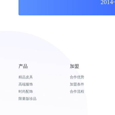
20
产品
加盟
精品皮具
合作优势
高端服饰
加盟条件
时尚配饰
合作流程
限量版珍品