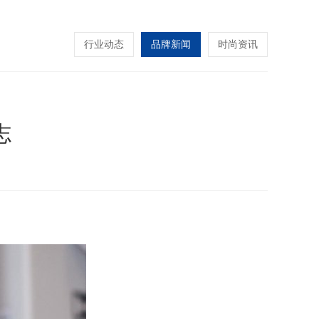
行业动态
品牌新闻
时尚资讯
志