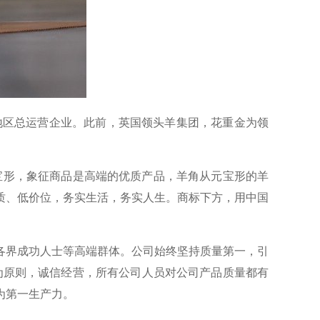
地区总运营企业。此前，英国领头羊集团，花重金为领
形，象征商品是高端的优质产品，羊角从元宝形的羊
质、低价位，务实生活，务实人生。商标下方，用中国
界成功人士等高端群体。公司始终坚持质量第一，引
为原则，诚信经营，所有公司人员对公司产品质量都有
为第一生产力。