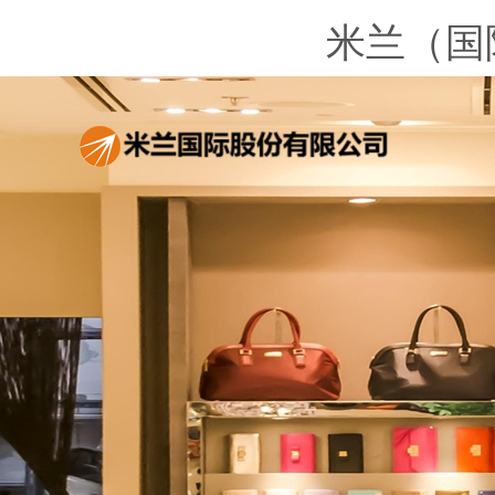
米兰（国际