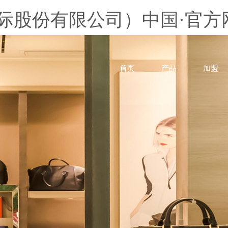
股份有限公司）中国·官方网站
首页
产品
加盟