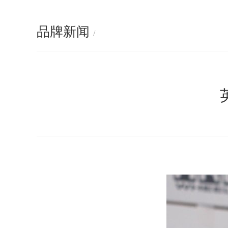
品牌新闻
/