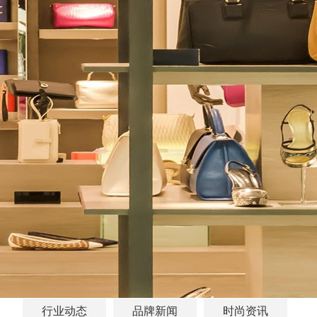
行业动态
品牌新闻
时尚资讯