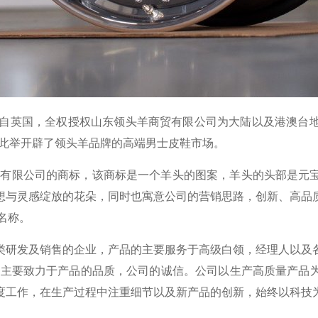
，源自英国，全权授权山东领头羊商贸有限公司为大陆以及港澳台
，此举开辟了领头羊品牌的高端男士皮鞋市场。
有限公司的商标，该商标是一个羊头的图案，羊头的头部是元宝
想与灵感绽放的花朵，同时也寓意公司的营销思路，创新、高品
名称。
研发及销售的企业，产品的主要服务于高级白领，经理人以及各
羊主要致力于产品的品质，公司的诚信。公司以生产高质量产品
度工作，在生产过程中注重细节以及新产品的创新，始终以科技