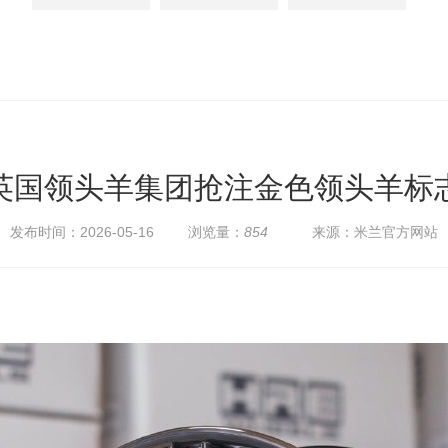
英国领头羊集团抢注金色领头羊标
发布时间：2026-05-16
浏览量：
854
来源：米兰官方网站